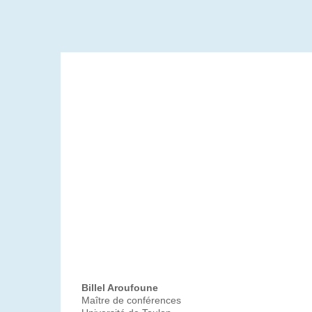
Billel Aroufoune
Maître de conférences