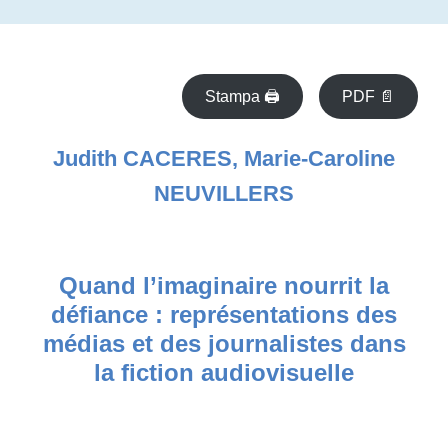
Stampa 🖨
PDF 📄
Judith CACERES, Marie-Caroline
NEUVILLERS
Quand l’imaginaire nourrit la
défiance : représentations des
médias et des journalistes dans
la fiction audiovisuelle