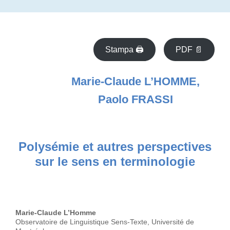
Stampa 🖨
PDF 📄
Marie-Claude L’HOMME,
Paolo FRASSI
Polysémie et autres perspectives
sur le sens en terminologie
Marie-Claude L’Homme
Observatoire de Linguistique Sens-Texte, Université de