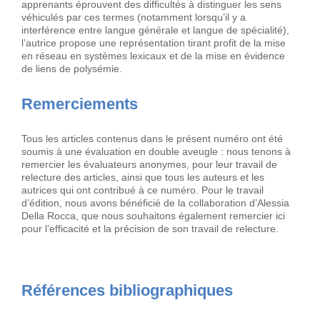
apprenants éprouvent des difficultés à distinguer les sens
véhiculés par ces termes (notamment lorsqu’il y a
interférence entre langue générale et langue de spécialité),
l’autrice propose une représentation tirant profit de la mise
en réseau en systèmes lexicaux et de la mise en évidence
de liens de polysémie.
Remerciements
Tous les articles contenus dans le présent numéro ont été
soumis à une évaluation en double aveugle : nous tenons à
remercier les évaluateurs anonymes, pour leur travail de
relecture des articles, ainsi que tous les auteurs et les
autrices qui ont contribué à ce numéro. Pour le travail
d’édition, nous avons bénéficié de la collaboration d’Alessia
Della Rocca, que nous souhaitons également remercier ici
pour l’efficacité et la précision de son travail de relecture.
Références bibliographiques