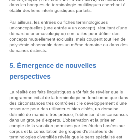
dans les banques de terminologie multilingues cherchant à
établir des liens interlinguistiques parfaits.
Par ailleurs, les entrées ou fiches terminologiques
uniconceptuelles (une entrée = un concept), résultant d’une
démarche onomasiologique) sont utiles pour définir des
concepts mutuellement exclusifs, mais coupent tout lien de
polysémie observable dans un même domaine ou dans des
domaines distincts.
5. Émergence de nouvelles
perspectives
La réalité des faits linguistiques a tôt fait de révéler que le
programme initial de la terminologie ne fonctionne que dans
des circonstances très contrôlées : le développement d’une
ressource pour des utilisateurs bien ciblés, un domaine
délimité de manière très précise, l’obtention d’un consensus
dans un groupe d’experts. L’observation et la prise en
compte de la variation permises par les études basées sur
corpus et la consultation de groupes d’utilisateurs de
terminologies diversifiés révèle que le sens spécialisé est