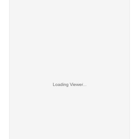
Loading Viewer...