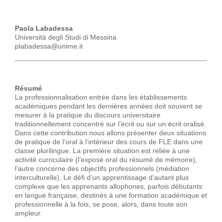
Paola Labadessa
Università degli Studi di Messina
plabadessa@unime.it
Résumé
La professionnalisation entrée dans les établissements
académiques pendant les dernières années doit souvent se
mesurer à la pratique du discours universitaire
traditionnellement concentré sur l’écrit ou sur un écrit oralisé.
Dans cette contribution nous allons présenter deux situations
de pratique de l’oral à l’intérieur des cours de FLE dans une
classe plurilingue. La première situation est reliée à une
activité curriculaire (l’exposé oral du résumé de mémoire),
l’autre concerne des objectifs professionnels (médiation
interculturelle). Le défi d’un apprentissage d’autant plus
complexe que les apprenants allophones, parfois débutants
en langue française, destinés à une formation académique et
professionnelle à la fois, se pose, alors, dans toute son
ampleur.