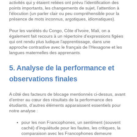
activités qui y étaient reliées ont prévu l’identification des
points importants, les changements de sujet, l’attention à
l’élocution (un parler clair ou peu compréhensible pour la
présence de mots inconnus, argotiques, idiomatiques).
Pour les variétés du Congo, Côte d’Ivoire, Mali, on a
également fait recours à un répertoire d’expressions figées
qui ont rendu plus ludique l’apprentissage, dans une
approche contrastive avec le français de l’Hexagone et les
langues maternelles des apprenants.
5. Analyse de la performance et
observations finales
A côté des facteurs de blocage mentionnés ci-dessus, avant
d’entrer au cœur des résultats de la performance des
étudiants, d’autres éléments apparaissent essentiels pour
notre analyse :
pour les non Francophones, un sentiment (souvent
caché) d’inquiétude pour les fautes, les critiques, la
comparaison avec les Francophones demeure