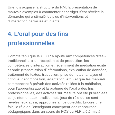
Une fois acquise la structure du RM, la présentation de
mauvais exemples à commenter et corriger s’est révélée la
démarche qui a stimulé les plus d’interventions et
d’interaction parmi les étudiants.
4. L’oral pour des fins
professionnelles
Compte tenu que le CECR a ajouté aux compétences dites «
traditionnelles » de réception et de production, les
compétences d’interaction et récemment de médiation écrite
et orale (transmission d’informations, explication de données,
traitement de textes, traduction, prise de notes, analyse et
critique, décomposition, adaptation, etc.) et que les manuels
commencent à prévoir des activités reliées à la médiation,
pour l’apprentissage et la pratique de l’oral à des fins
professionnelles, des activités sur mesure ont été privilégiées
conjointement aux traditionnels jeux de rôle qui se sont
révélés, eux aussi, appropriés à nos objectifs. Encore une
fois, le rôle de l’enseignant concepteur des ressources
pédagogiques dans un cours de FOS ou FLP a été mis à