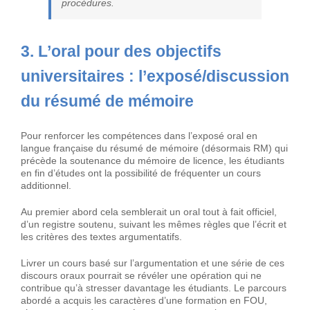
procédures.
3. L’oral pour des objectifs
universitaires : l’exposé/discussion
du résumé de mémoire
Pour renforcer les compétences dans l’exposé oral en
langue française du résumé de mémoire (désormais RM) qui
précède la soutenance du mémoire de licence, les étudiants
en fin d’études ont la possibilité de fréquenter un cours
additionnel.
Au premier abord cela semblerait un oral tout à fait officiel,
d’un registre soutenu, suivant les mêmes règles que l’écrit et
les critères des textes argumentatifs.
Livrer un cours basé sur l’argumentation et une série de ces
discours oraux pourrait se révéler une opération qui ne
contribue qu’à stresser davantage les étudiants. Le parcours
abordé a acquis les caractères d’une formation en FOU,