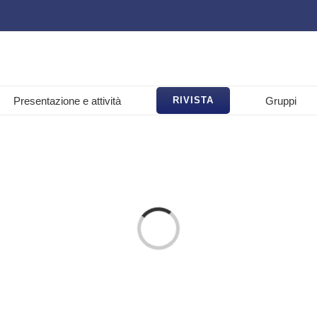
Presentazione e attività
Gruppi
RIVISTA
Loading...