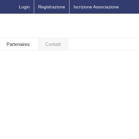
Login
Registrazione
Iscrizione Associazione
Partenaires
Contatti