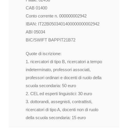
CAB 01400
Conto corrente n. 000000002942
IBAN: IT22B0503401400000000002942
ABI 05034
BIC/SWIFT BAPPIT21B72
Quote di iscrizione:
1. ricercatori di tipo B, ricercatori a tempo
indeterminato, professori associati,
professori ordinari e docenti di ruolo della
scuola secondaria: 50 euro
2. CEL ed esperti linguistici: 30 euro
3. dottorandi, assegnisti, contrattisti,
ricercatori di tipo A, docenti non di ruolo
della scuola secondaria: 15 euro