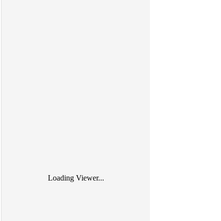
Loading Viewer...