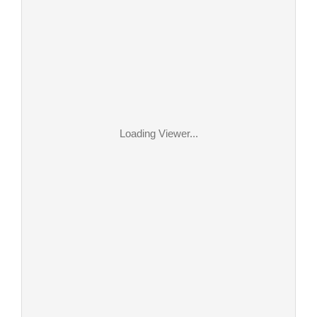
Loading Viewer...