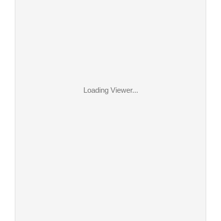
Loading Viewer...