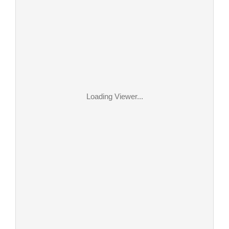
Loading Viewer...