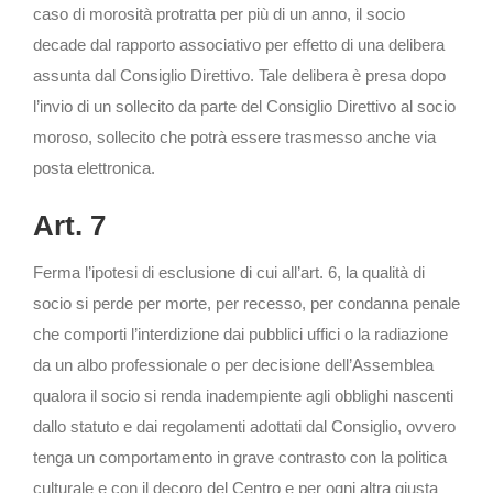
caso di morosità protratta per più di un anno, il socio
decade dal rapporto associativo per effetto di una delibera
assunta dal Consiglio Direttivo. Tale delibera è presa dopo
l’invio di un sollecito da parte del Consiglio Direttivo al socio
moroso, sollecito che potrà essere trasmesso anche via
posta elettronica.
Art. 7
Ferma l’ipotesi di esclusione di cui all’art. 6, la qualità di
socio si perde per morte, per recesso, per condanna penale
che comporti l’interdizione dai pubblici uffici o la radiazione
da un albo professionale o per decisione dell’Assemblea
qualora il socio si renda inadempiente agli obblighi nascenti
dallo statuto e dai regolamenti adottati dal Consiglio, ovvero
tenga un comportamento in grave contrasto con la politica
culturale e con il decoro del Centro e per ogni altra giusta