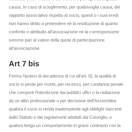
causa. In caso di scioglimento, per qualsivoglia causa, del
rapporto associativo rispetto al socio, questi o i suoi eredi
non hanno diritto a pretendere né la restituzione di quanto
conferito o attribuito all’associazione né la corresponsione
somme pari al valore della quota di partecipazione
all’associazione.
Art 7 bis
Ferma l’ipotesi di decadenza di cui all’art. 6), la qualità di
socio si perde per morte, per recesso, per condanna penale
che comporti l’interdizione dai pubblici uffici o la radiazione
da un albo professionale o per decisione dell’Assemblea
qualora il socio si renda inadempiente agli obblighi nascenti
dallo Statuto e dai regolamenti adottati dal Consiglio, o
qualora tenga un comportamento in grave contrasto con la