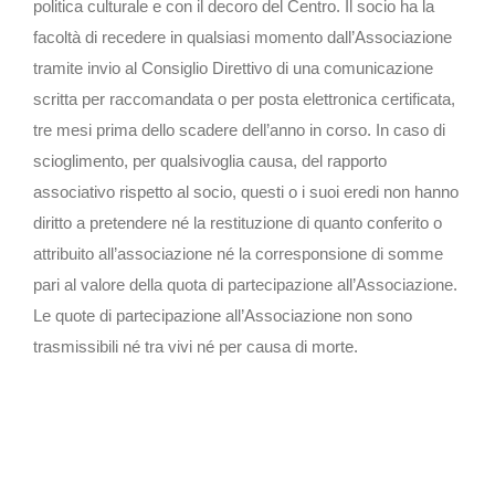
politica culturale e con il decoro del Centro. Il socio ha la
facoltà di recedere in qualsiasi momento dall’Associazione
tramite invio al Consiglio Direttivo di una comunicazione
scritta per raccomandata o per posta elettronica certificata,
tre mesi prima dello scadere dell’anno in corso. In caso di
scioglimento, per qualsivoglia causa, del rapporto
associativo rispetto al socio, questi o i suoi eredi non hanno
diritto a pretendere né la restituzione di quanto conferito o
attribuito all’associazione né la corresponsione di somme
pari al valore della quota di partecipazione all’Associazione.
Le quote di partecipazione all’Associazione non sono
trasmissibili né tra vivi né per causa di morte.