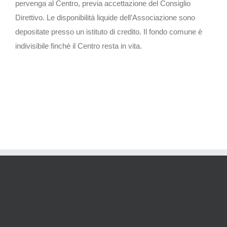
pervenga al Centro, previa accettazione del Consiglio
Direttivo. Le disponibilità liquide dell’Associazione sono
depositate presso un istituto di credito. Il fondo comune è
indivisibile finché il Centro resta in vita.