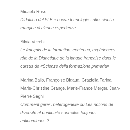
Micaela Rossi
Didattica del FLE e nuove tecnologie : riflessioni a
margine di alcune esperienze
Silvia Vecchi
Le français de la formation: contenus, expériences,
rôle de la Didactique de la langue française dans le
cursus de «Scienze della formazione primaria»
Marina Bailo, Françoise Bidaud, Graziella Farina,
Marie-Christine Grange, Marie-France Merger, Jean-
Pierre Seghi
Comment gérer l’hétérogénéité ou Les notions de
diversité et continuité sont-elles toujours
antinomiques ?