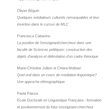
Olivier Béguin
Quelques médiateurs culturels remarquables et leur
insertion dans le cursus de MLC
Francesca Cabasino
La position de l’enseignant/chercheur dans une
faculté de Sciences politiques: construction des
objets d’analyse et délimitation d’un cadre théorique
Marie-Christine Jullion et Chiara Molinari
Quel oral dans un cours de médiation linguistique?
Une approche ethnographique
Paola Paissa
École Doctorale en Linguistique Française : formation
et positionnement du futur enseignant-chercheur