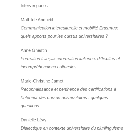
Intervengono :
Mathilde Anquetil
Communication interculturelle et mobilité Erasmus:
quels apports pour les cursus universitaires ?
Anne Ghestin
Formation française/formation italienne: difficultés et
incompréhensions culturelles
Marie-Christine Jamet
Reconnaissance et pertinence des certifications à
l’intérieur des cursus universitaires : quelques
questions
Danielle Lévy
Dialectique en contexte universitaire du plurilinguisme