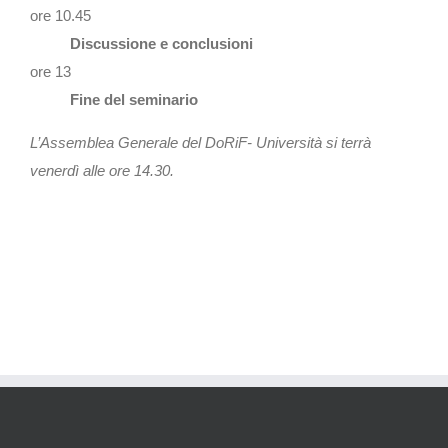
ore 10.45
Discussione e conclusioni
ore 13
Fine del seminario
L’Assemblea Generale del DoRiF- Università si terrà
venerdì alle ore 14.30.