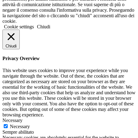
attività di comunicazione istituzionale. Se vuoi saperne di più o
negare il consenso consulta l'informativa sulla privacy. Proseguendo
la navigazione del sito o cliccando su "chiudi" acconsenti all'uso dei
cookie.
Cookie settings
Chiudi
Chiudi
Privacy Overview
This website uses cookies to improve your experience while you
navigate through the website. Out of these, the cookies that are
categorized as necessary are stored on your browser as they are
essential for the working of basic functionalities of the website. We
also use third-party cookies that help us analyze and understand how
you use this website. These cookies will be stored in your browser
only with your consent. You also have the option to opt-out of these
cookies. But opting out of some of these cookies may affect your
browsing experience.
Necessary
Necessary
Sempre abilitato
Necessary cookies are absolutely essential for the website to