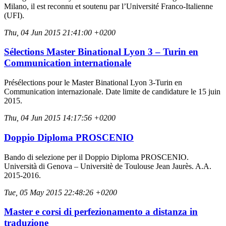
Milano, il est reconnu et soutenu par l’Université Franco-Italienne
(UFI).
Thu, 04 Jun 2015 21:41:00 +0200
Sélections Master Binational Lyon 3 – Turin en
Communication internationale
Présélections pour le Master Binational Lyon 3-Turin en
Communication internazionale. Date limite de candidature le 15 juin
2015.
Thu, 04 Jun 2015 14:17:56 +0200
Doppio Diploma PROSCENIO
Bando di selezione per il Doppio Diploma PROSCENIO.
Università di Genova – Universitè de Toulouse Jean Jaurès. A.A.
2015-2016.
Tue, 05 May 2015 22:48:26 +0200
Master e corsi di perfezionamento a distanza in
traduzione