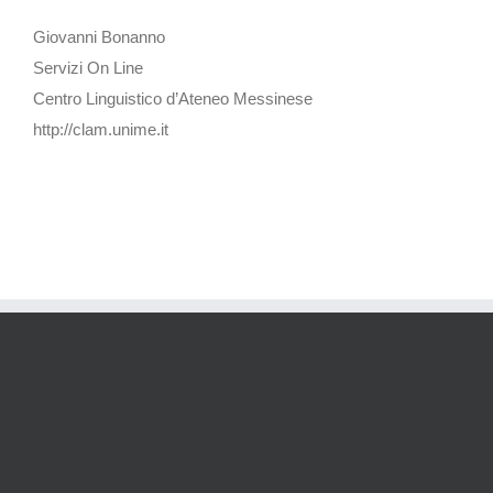
Giovanni Bonanno
Servizi On Line
Centro Linguistico d’Ateneo Messinese
http://clam.unime.it