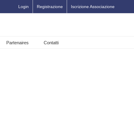
Login
Registrazione
Iscrizione Associazione
Partenaires
Contatti