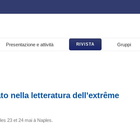
Presentazione e attività
Gruppi
RIVISTA
to nella letteratura dell’extrême
les 23 et 24 mai à Naples.