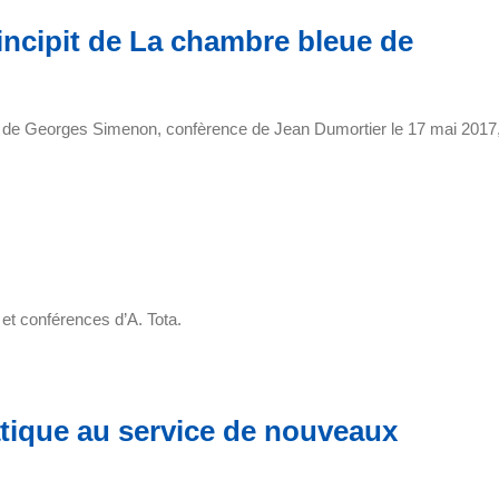
ncipit de La chambre bleue de
 de Georges Simenon, confèrence de Jean Dumortier le 17 mai 2017
 et conférences d’A. Tota.
atique au service de nouveaux