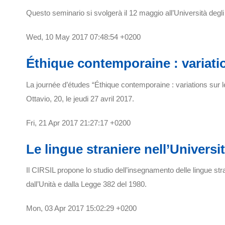
Questo seminario si svolgerà il 12 maggio all’Università degli
Wed, 10 May 2017 07:48:54 +0200
Éthique contemporaine : variati
La journée d’études “Éthique contemporaine : variations sur 
Ottavio, 20, le jeudi 27 avril 2017.
Fri, 21 Apr 2017 21:27:17 +0200
Le lingue straniere nell’Universit
Il CIRSIL propone lo studio dell’insegnamento delle lingue str
dall’Unità e dalla Legge 382 del 1980.
Mon, 03 Apr 2017 15:02:29 +0200