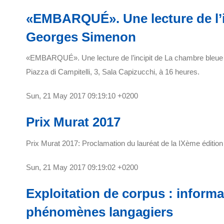
«EMBARQUÉ». Une lecture de l’i
Georges Simenon
«EMBARQUÉ». Une lecture de l’incipit de La chambre bleue
Piazza di Campitelli, 3, Sala Capizucchi, à 16 heures.
Sun, 21 May 2017 09:19:10 +0200
Prix Murat 2017
Prix Murat 2017: Proclamation du lauréat de la IXème édition
Sun, 21 May 2017 09:19:02 +0200
Exploitation de corpus : inform
phénomènes langagiers