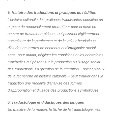
5.
Histoire des traductions et pratiques de l’édition
L’histoire culturelle des pratiques traduisantes constitue un
espace de renouvellement prometteur pour la mise en
oeuvre de travaux empiriques qui puissent légitimement
convaincre de la pertinence et de la valeur heuristique
d’études en termes de contenus et d’imaginaire social
sans, pour autant, négliger les conditions et les contraintes
matérielles qui pèsent sur la production ou l’usage social
des traductions. La question de la réception – point épineux
de la recherche en histoire culturelle – peut trouver dans la
traduction une modalité d’analyse des formes
d’appropriation et d’usage des productions symboliques.
6.
Traductologie et didactiques des langues
En matière de formation, la tâche de la traductologie n’est