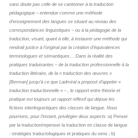
sans doute pas celle de se cantonner à la traduction
pédagogique – entendue comme une méthode
d’enseignement des langues se situant au niveau des
correspondances linguistiques – ou à la pédagogie de la
traduction, visant, quant à elle, à instaurer une méthode qui
rendrait justice à l’original par la création d’équivalences
terminologues et sémantiques… Dans la réalité des
pratiques traduisantes – de la traduction professionnelle à la
traduction littéraire, de la « traduction des œuvres »
[Berman] jusqu’à ce que Ladmiral a proposé d’appeler «
traduction traductionnelle » – , le rapport entre théorie et
pratique est toujours un rapport réflexif qui déjoue les
fictions interlinguistiques des classes de langue. Nous
pourrions, pour l’instant, privilégier deux aspects :
a) Penser
par la traduction/repenser la traduction en classe de langue
: stratégies traductologiques et pratiques du sens ; b)