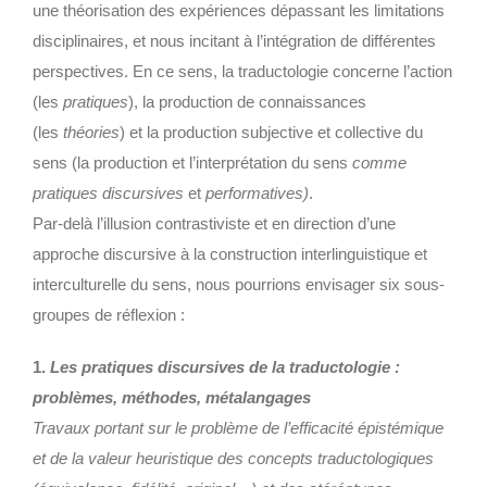
une théorisation des expériences dépassant les limitations
disciplinaires, et nous incitant à l’intégration de différentes
perspectives. En ce sens, la traductologie concerne l’action
(les
pratiques
), la production de connaissances
(les
théories
) et la production subjective et collective du
sens (la production et l’interprétation du sens
comme
pratiques discursives
et
performatives)
.
Par-delà l’illusion contrastiviste et en direction d’une
approche discursive à la construction interlinguistique et
interculturelle du sens, nous pourrions envisager six sous-
groupes de réflexion :
1.
Les pratiques discursives de la traductologie :
problèmes, méthodes, métalangages
Travaux portant sur le problème de l’efficacité épistémique
et de la valeur heuristique des concepts traductologiques