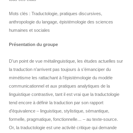
Mots clés : Traductologie, pratiques discursives,
anthropologie du langage, épistémologie des sciences
humaines et sociales
Présentation du groupe
D’un point de vue métalinguistique, les études actuelles sur
la traduction n’arrivent pas toujours à s’émanciper du
mimétisme les rattachant à l’épistémologie du modèle
communicationnel et aux pratiques analytiques de la
linguistique contrastive, tant il est vrai que la traductologie
tend encore à définir la traduction par son rapport
d’équivalence – linguistique, stylistique, sémantique,
formelle, pragmatique, fonctionnelle… – au texte-source.
Or, la traductologie est une activité critique qui demande