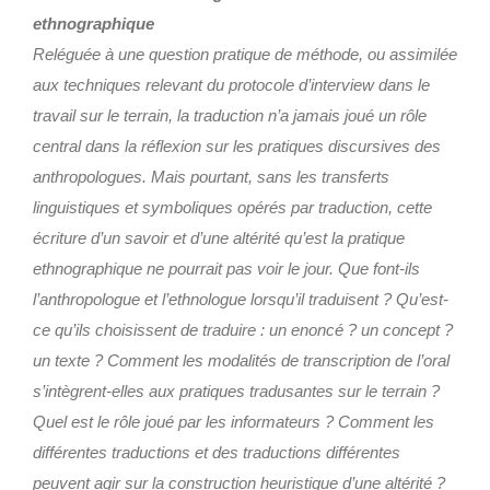
ethnographique
Reléguée à une question pratique de méthode, ou assimilée
aux techniques relevant du protocole d’interview dans le
travail sur le terrain, la traduction n’a jamais joué un rôle
central dans la réflexion sur les pratiques discursives des
anthropologues. Mais pourtant, sans les transferts
linguistiques et symboliques opérés par traduction, cette
écriture d’un savoir et d’une altérité qu’est la pratique
ethnographique ne pourrait pas voir le jour. Que font-ils
l’anthropologue et l’ethnologue lorsqu’il traduisent ? Qu’est-
ce qu’ils choisissent de traduire : un enoncé ? un concept ?
un texte ? Comment les modalités de transcription de l’oral
s’intègrent-elles aux pratiques tradusantes sur le terrain ?
Quel est le rôle joué par les informateurs ? Comment les
différentes traductions et des traductions différentes
peuvent agir sur la construction heuristique d’une altérité ?