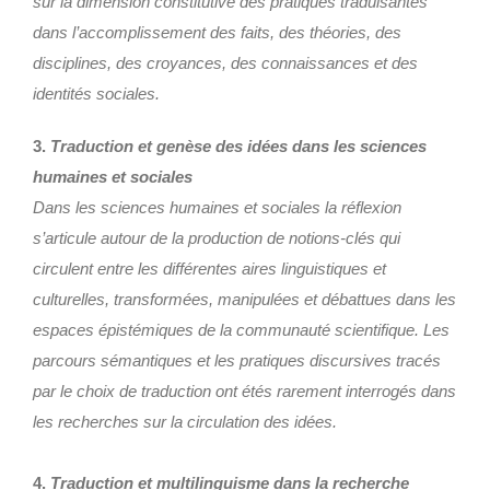
sur la dimension constitutive des pratiques traduisantes
dans l’accomplissement des faits, des théories, des
disciplines, des croyances, des connaissances et des
identités sociales.
3.
Traduction et genèse des idées dans les sciences
humaines et sociales
Dans les sciences humaines et sociales la réflexion
s’articule autour de la production de notions-clés qui
circulent entre les différentes aires linguistiques et
culturelles, transformées, manipulées et débattues dans les
espaces épistémiques de la communauté scientifique. Les
parcours sémantiques et les pratiques discursives tracés
par le choix de traduction ont étés rarement interrogés dans
les recherches sur la circulation des idées.
4.
Traduction et multilinguisme dans la recherche