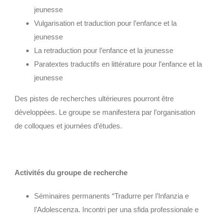
jeunesse
Vulgarisation et traduction pour l’enfance et la
jeunesse
La retraduction pour l’enfance et la jeunesse
Paratextes traductifs en littérature pour l’enfance et la
jeunesse
Des pistes de recherches ultérieures pourront être
développées. Le groupe se manifestera par l’organisation
de colloques et journées d’études.
Activités du groupe de recherche
Séminaires permanents “Tradurre per l’Infanzia e
l’Adolescenza. Incontri per una sfida professionale e