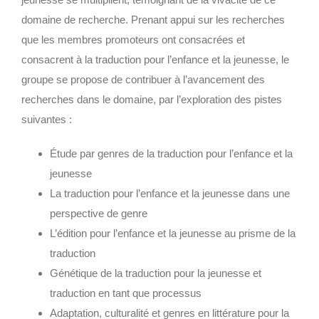
domaine de recherche. Prenant appui sur les recherches
que les membres promoteurs ont consacrées et
consacrent à la traduction pour l’enfance et la jeunesse, le
groupe se propose de contribuer à l’avancement des
recherches dans le domaine, par l’exploration des pistes
suivantes :
Étude par genres de la traduction pour l’enfance et la
jeunesse
La traduction pour l’enfance et la jeunesse dans une
perspective de genre
L’édition pour l’enfance et la jeunesse au prisme de la
traduction
Génétique de la traduction pour la jeunesse et
traduction en tant que processus
Adaptation, culturalité et genres en littérature pour la