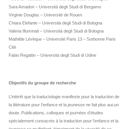
Sara Amadori – Università degli Studi di Bergamo
Virginie Douglas – Université de Rouen
Chiara Elefante – Università degli Studi di Bologna
Valeria Illuminati – Università degli Studi di Bologna
Mathilde Lévêque – Université Paris 13 – Sorbonne Paris
Cité
Fabio Regattin – Università degli Studi di Udine
Objectifs du groupe de recherche
L’intérêt que la traductologie manifeste pour la traduction de
la littérature pour l’enfance et la jeunesse ne fait plus aucun
doute. Publications, colloques et journées d’études
spécialement consacrés à la traduction pour l’enfance et la
jeunesse se multiplient, témoignant de la vivacité de ce