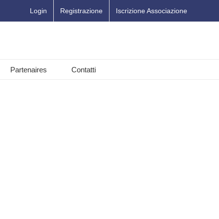
Login
Registrazione
Iscrizione Associazione
Partenaires
Contatti