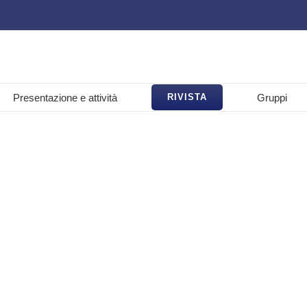
Presentazione e attività
Gruppi
RIVISTA
LME
 informazioni!