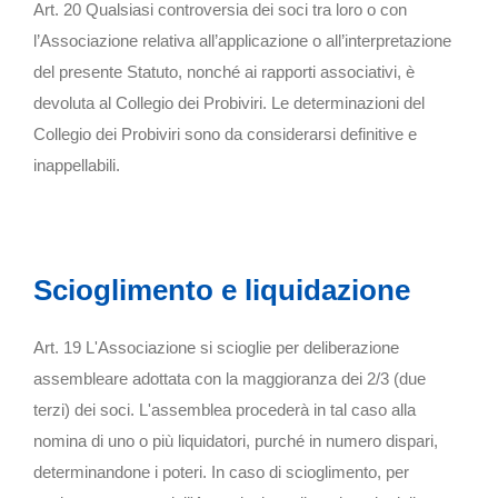
Art. 20 Qualsiasi controversia dei soci tra loro o con
l’Associazione relativa all’applicazione o all’interpretazione
del presente Statuto, nonché ai rapporti associativi, è
devoluta al Collegio dei Probiviri. Le determinazioni del
Collegio dei Probiviri sono da considerarsi definitive e
inappellabili.
Scioglimento e liquidazione
Art. 19 L'Associazione si scioglie per deliberazione
assembleare adottata con la maggioranza dei 2/3 (due
terzi) dei soci. L'assemblea procederà in tal caso alla
nomina di uno o più liquidatori, purché in numero dispari,
determinandone i poteri. In caso di scioglimento, per