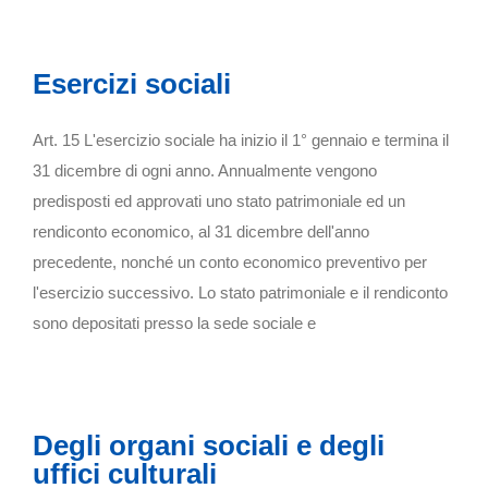
Esercizi sociali
Art. 15 L'esercizio sociale ha inizio il 1° gennaio e termina il
31 dicembre di ogni anno. Annualmente vengono
predisposti ed approvati uno stato patrimoniale ed un
rendiconto economico, al 31 dicembre dell'anno
precedente, nonché un conto economico preventivo per
l'esercizio successivo. Lo stato patrimoniale e il rendiconto
sono depositati presso la sede sociale e
Degli organi sociali e degli
uffici culturali