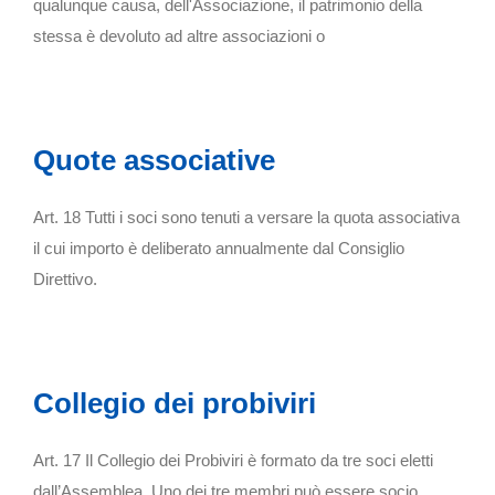
qualunque causa, dell'Associazione, il patrimonio della
stessa è devoluto ad altre associazioni o
Quote associative
Art. 18 Tutti i soci sono tenuti a versare la quota associativa
il cui importo è deliberato annualmente dal Consiglio
Direttivo.
Collegio dei probiviri
Art. 17 Il Collegio dei Probiviri è formato da tre soci eletti
dall’Assemblea. Uno dei tre membri può essere socio