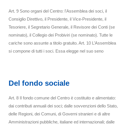
Art. 9 Sono organi del Centro: l'Assemblea dei soci, il
Consiglio Direttivo, il Presidente, il Vice-Presidente, il
Tesoriere, il Segretario Generale, il Revisore dei Conti (se
nominato), il Collegio dei Probiviri (se nominato). Tutte le
cariche sono assunte a titolo gratuito. Art. 10 L’Assemblea
si compone di tutti i soci. Essa elegge nel suo seno
Del fondo sociale
Art. 8 Il fondo comune del Centro è costituito e alimentato:
dai contributi annuali dei soci; dalle sovvenzioni dello Stato,
delle Regioni, dei Comuni, di Governi stranieri e di altre
Amministrazioni pubbliche, italiane ed internazionali; dalle