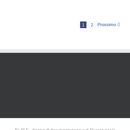
Prossimo
1
2