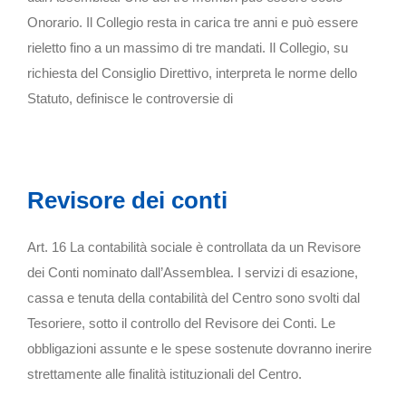
Onorario. Il Collegio resta in carica tre anni e può essere
rieletto fino a un massimo di tre mandati. Il Collegio, su
richiesta del Consiglio Direttivo, interpreta le norme dello
Statuto, definisce le controversie di
Revisore dei conti
Art. 16 La contabilità sociale è controllata da un Revisore
dei Conti nominato dall’Assemblea. I servizi di esazione,
cassa e tenuta della contabilità del Centro sono svolti dal
Tesoriere, sotto il controllo del Revisore dei Conti. Le
obbligazioni assunte e le spese sostenute dovranno inerire
strettamente alle finalità istituzionali del Centro.