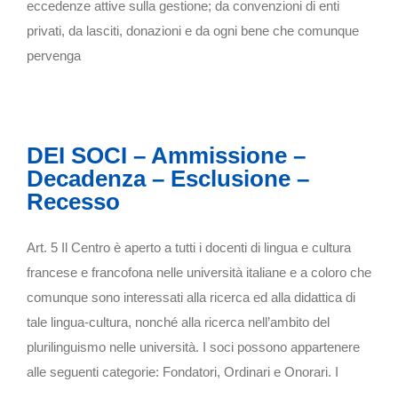
eccedenze attive sulla gestione; da convenzioni di enti
privati, da lasciti, donazioni e da ogni bene che comunque
pervenga
DEI SOCI – Ammissione –
Decadenza – Esclusione –
Recesso
Art. 5 Il Centro è aperto a tutti i docenti di lingua e cultura
francese e francofona nelle università italiane e a coloro che
comunque sono interessati alla ricerca ed alla didattica di
tale lingua-cultura, nonché alla ricerca nell’ambito del
plurilinguismo nelle università. I soci possono appartenere
alle seguenti categorie: Fondatori, Ordinari e Onorari. I